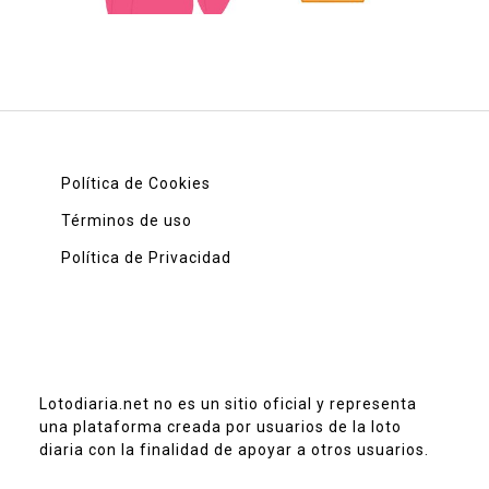
Política de Cookies
Términos de uso
Política de Privacidad
Lotodiaria.net no es un sitio oficial y representa
una plataforma creada por usuarios de la loto
diaria con la finalidad de apoyar a otros usuarios.