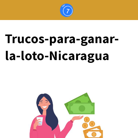
Saltar
al
contenido
Trucos-para-ganar-
la-loto-Nicaragua