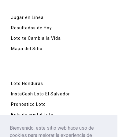
Jugar en Línea
Resultados de Hoy
Loto te Cambia la Vida
Mapa del Sitio
Loto Honduras
InstaCash Loto El Salvador
Pronostico Loto
Bola de cristal Loto
Guía de los sueños de Loto
Bienvenido, este sitio web hace uso de
cookies para mejorar la experiencia de