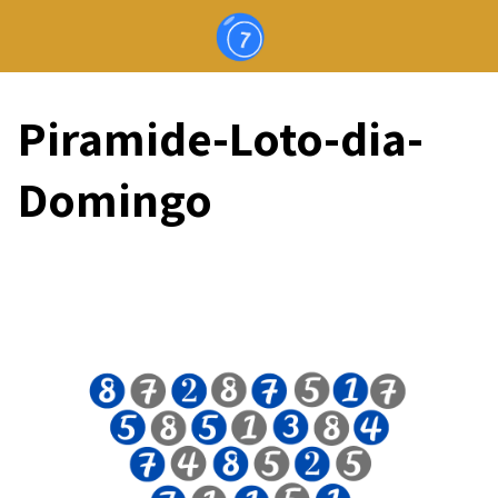
Saltar
al
contenido
Piramide-Loto-dia-
Domingo