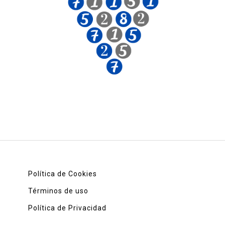
Política de Cookies
Términos de uso
Política de Privacidad