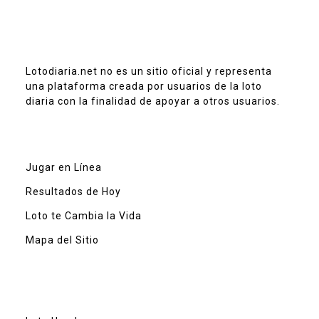
Lotodiaria.net no es un sitio oficial y representa
una plataforma creada por usuarios de la loto
diaria con la finalidad de apoyar a otros usuarios.
Jugar en Línea
Resultados de Hoy
Loto te Cambia la Vida
Mapa del Sitio