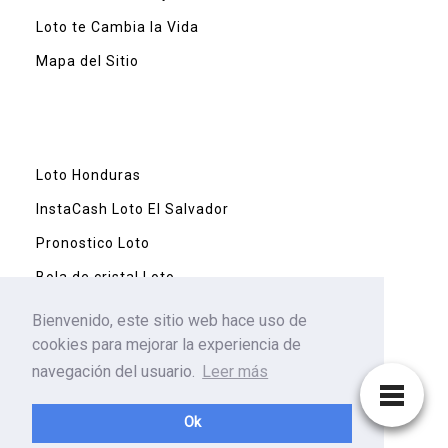
Loto te Cambia la Vida
Mapa del Sitio
Loto Honduras
InstaCash Loto El Salvador
Pronostico Loto
Bola de cristal Loto
Guía de los sueños de Loto
Bienvenido, este sitio web hace uso de
cookies para mejorar la experiencia de
navegación del usuario.
Leer más
Sitio especializado en la Loto diaria
Ok